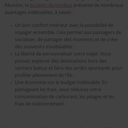
Réunion, la
location de minibus
présente de nombreux
avantages indéniables, à savoir :
Un bon confort intérieur avec la possibilité de
voyager ensemble. Cela permet aux passagers de
socialiser, de partager des moments et de créer
des souvenirs inoubliables ;
La liberté de personnaliser votre trajet. Vous
pouvez explorer des destinations hors des
sentiers battus et faire des arrêts spontanés pour
profiter pleinement de l'île ;
Une économie sur le budget indéniable. En
partageant les frais, vous réduirez votre
consommation de carburant, les péages et les
frais de stationnement.