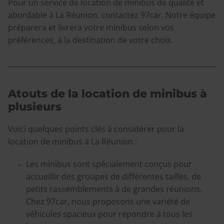
Pour un service de location de minibus de qualité et
abordable à La Réunion, contactez 97car. Notre équipe
préparera et livrera votre minibus selon vos
préférences, à la destination de votre choix.
Atouts de la location de minibus à
plusieurs
Voici quelques points clés à considérer pour la
location de minibus à La Réunion :
Les minibus sont spécialement conçus pour
accueillir des groupes de différentes tailles, de
petits rassemblements à de grandes réunions.
Chez 97car, nous proposons une variété de
véhicules spacieux pour répondre à tous les