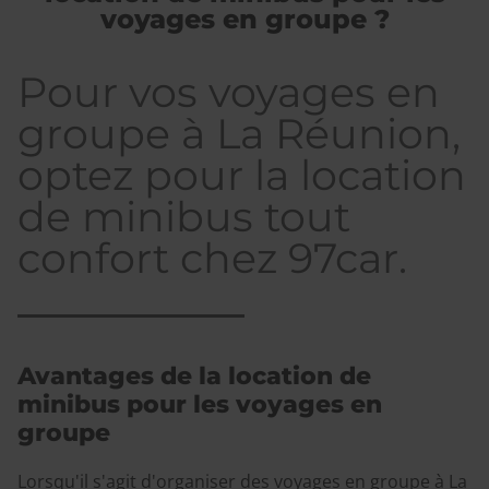
voyages en groupe ?
Pour vos voyages en
groupe à La Réunion,
optez pour la location
de minibus
tout
confort chez 97car.
Avantages de la location de
minibus pour les voyages en
groupe
Lorsqu'il s'agit d'organiser des voyages en groupe à La