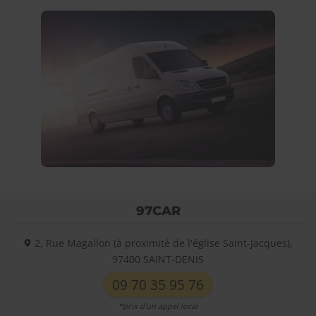
97CAR
2, Rue Magallon (à proximité de l'église Saint-Jacques),
97400
SAINT-DENIS
09 70 35 95 76