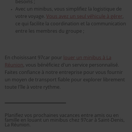
besoins ;
Avec un minibus, vous simplifiez la logistique de
votre voyage.
Vous avez un seul véhicule à gérer
,
ce qui facilite la coordination et la communication
entre les membres du groupe ;
En choisissant 97car pour
louer un minibus à La
Réunion
, vous bénéficiez d'un service personnalisé.
Faites confiance à notre entreprise pour vous fournir
un moyen de transport fiable pour explorer librement
toute l'île à votre rythme.
Planifiez vos prochaines vacances entre amis ou en
famille en louant un minibus chez 97car à Saint-Denis,
La Réunion.