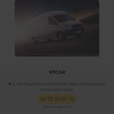
97CAR
2, Rue Magallon (à proximité de l'église Saint-Jacques),
97400
SAINT-DENIS
09 70 35 95 76