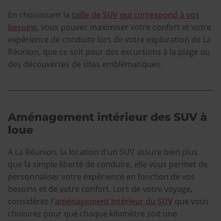
En choisissant la
taille de SUV qui correspond à vos
besoins
, vous pouvez maximiser votre confort et votre
expérience de conduite lors de votre exploration de La
Réunion, que ce soit pour des excursions à la plage ou
des découvertes de sites emblématiques.
Aménagement intérieur des SUV à
loue
À La Réunion, la location d'un SUV assure bien plus
que la simple liberté de conduire, elle vous permet de
personnaliser votre expérience en fonction de vos
besoins et de votre confort. Lors de votre voyage,
considérez l'
aménagement intérieur du SUV
que vous
choisirez pour que chaque kilomètre soit une