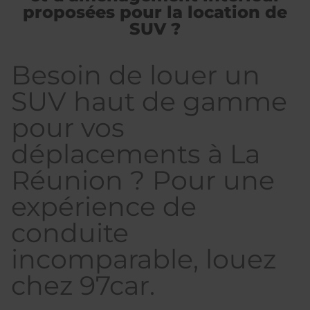
proposées pour la location de
SUV ?
Besoin de louer un
SUV haut de gamme
pour vos
déplacements à La
Réunion ? Pour une
expérience de
conduite
incomparable, louez
chez 97car.