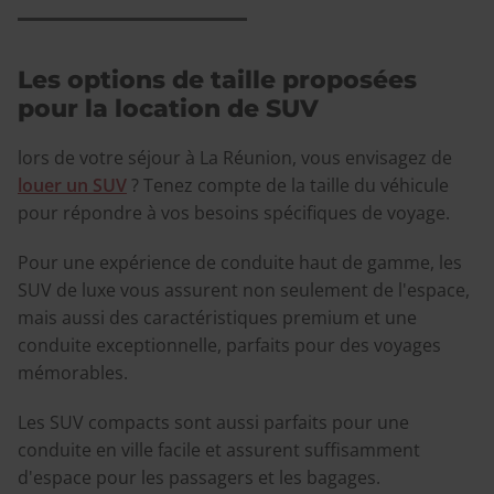
Les options de taille proposées
pour la location de SUV
lors de votre séjour à La Réunion, vous envisagez de
louer un SUV
? Tenez compte de la taille du véhicule
pour répondre à vos besoins spécifiques de voyage.
Pour une expérience de conduite haut de gamme, les
SUV de luxe vous assurent non seulement de l'espace,
mais aussi des caractéristiques premium et une
conduite exceptionnelle, parfaits pour des voyages
mémorables.
Les SUV compacts sont aussi parfaits pour une
conduite en ville facile et assurent suffisamment
d'espace pour les passagers et les bagages.