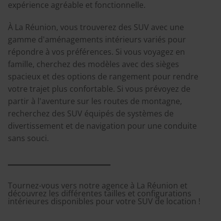
expérience agréable et fonctionnelle.
À La Réunion, vous trouverez des SUV avec une
gamme d'aménagements intérieurs variés pour
répondre à vos préférences. Si vous voyagez en
famille, cherchez des modèles avec des sièges
spacieux et des options de rangement pour rendre
votre trajet plus confortable. Si vous prévoyez de
partir à l'aventure sur les routes de montagne,
recherchez des SUV équipés de systèmes de
divertissement et de navigation pour une conduite
sans souci.
Tournez-vous vers notre agence à La Réunion et
découvrez les différentes tailles et configurations
intérieures disponibles pour votre SUV de location !